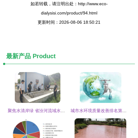
如若转载，请注明出处：http://www.eco-
dialysisi.com/product/94.html
更新时间：2026-08-06 18:50:21
最新产品
Product
聚焦水清岸绿 省汾河流域水污染治理专项督察组深入乡宁县开展督察工作
城市水环境质量改善排名第二 饮用水水源地达标率100 改善水环境质量,包头这样做